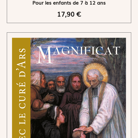
Pour les enfants de 7 à 12 ans
17,90 €