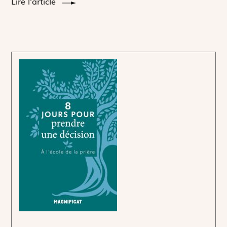
Lire l'article