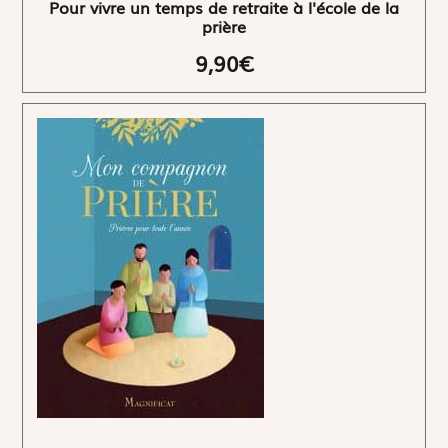
Pour vivre un temps de retraite à l'école de la
prière
9,90€