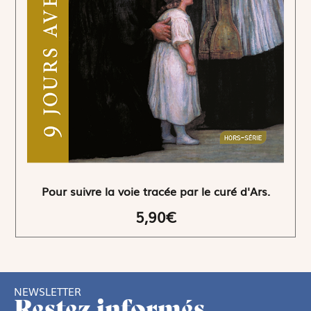
Pour suivre la voie tracée par le curé d'Ars.
5,90€
NEWSLETTER
Restez informés