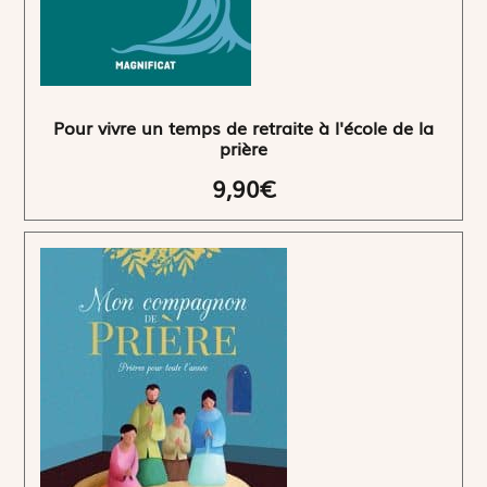
Pour vivre un temps de retraite à l'école de la
prière
9,90€