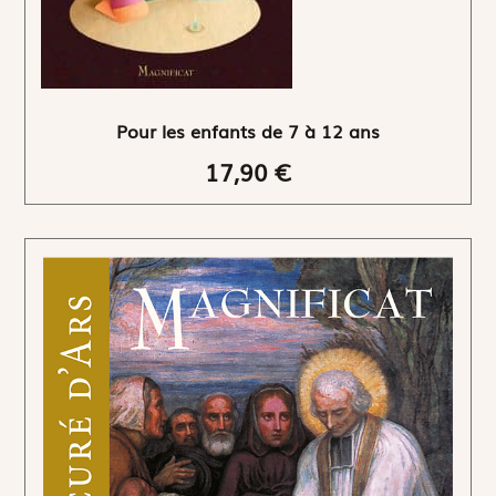
Pour les enfants de 7 à 12 ans
17,90 €