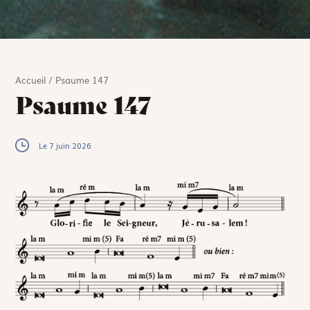
Accueil
/
Psaume 147
Psaume 147
Le 7 juin 2026