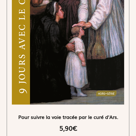
Pour suivre la voie tracée par le curé d'Ars.
5,90€