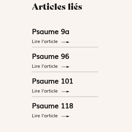
Articles liés
Psaume 9a
Lire l'article
Psaume 96
Lire l'article
Psaume 101
Lire l'article
Psaume 118
Lire l'article