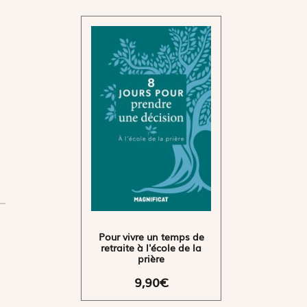
Pour vivre un temps de
retraite à l'école de la
prière
9,90€