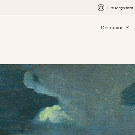
Lire Magnificat 
Découvrir