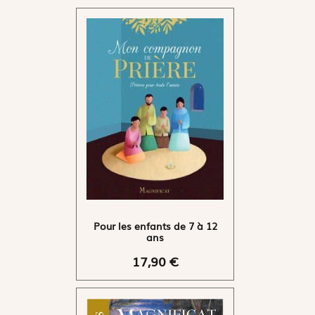
Pour les enfants de 7 à 12
ans
17,90 €