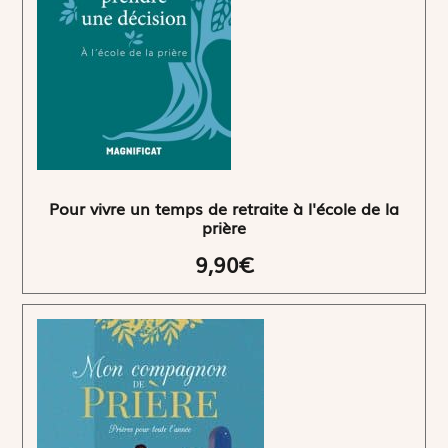
Pour vivre un temps de retraite à l'école de la
prière
9,90€