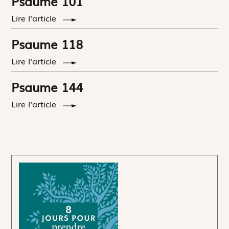
Psaume 101
Lire l'article
Psaume 118
Lire l'article
Psaume 144
Lire l'article