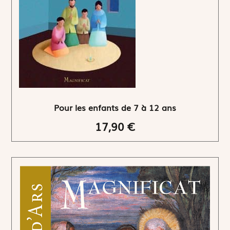
Pour les enfants de 7 à 12 ans
17,90 €