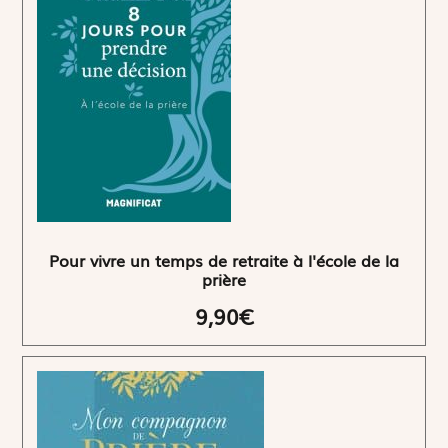
Pour vivre un temps de retraite à l'école de la
prière
9,90€