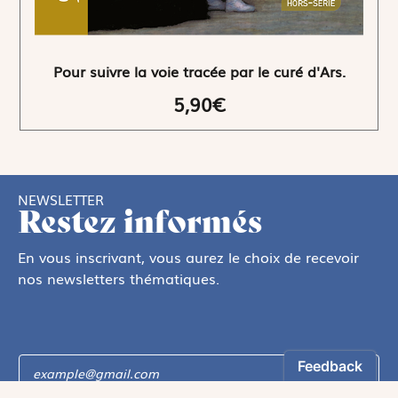
Pour suivre la voie tracée par le curé d'Ars.
5,90€
NEWSLETTER
Restez informés
En vous inscrivant, vous aurez le choix de recevoir
nos newsletters thématiques.