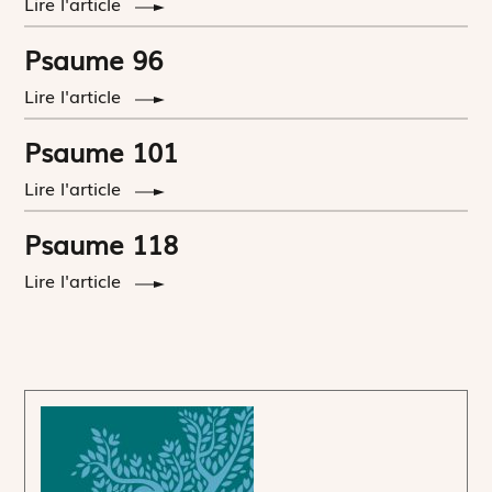
Lire l'article
Psaume 96
Lire l'article
Psaume 101
Lire l'article
Psaume 118
Lire l'article