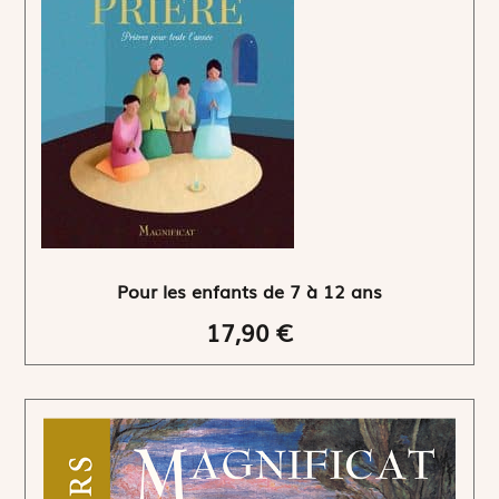
Pour les enfants de 7 à 12 ans
17,90 €