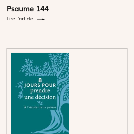
Psaume 144
Lire l'article