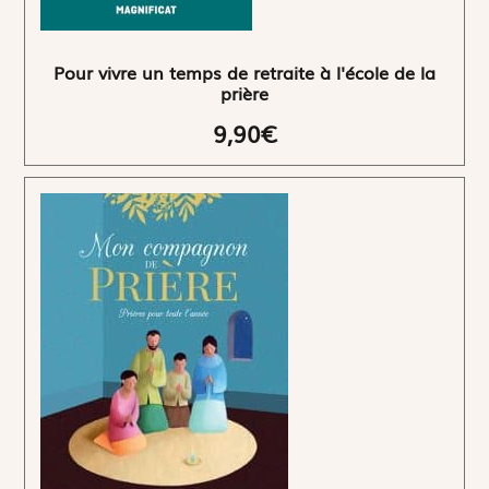
Pour vivre un temps de retraite à l'école de la
prière
9,90€