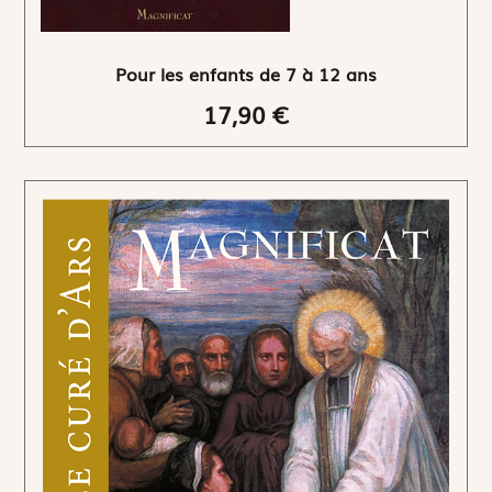
Pour les enfants de 7 à 12 ans
17,90 €