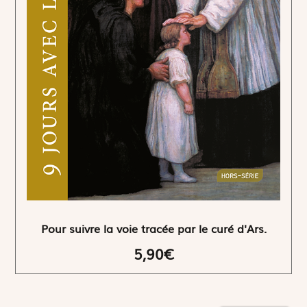
Pour suivre la voie tracée par le curé d'Ars.
5,90€