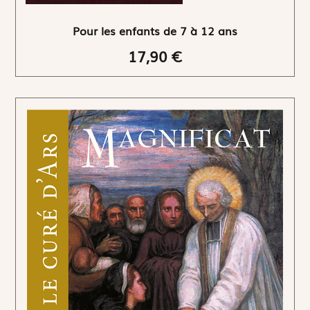
Pour les enfants de 7 à 12 ans
17,90 €