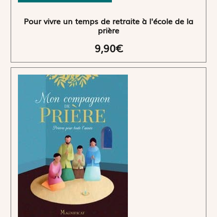
Pour vivre un temps de retraite à l'école de la
prière
9,90€