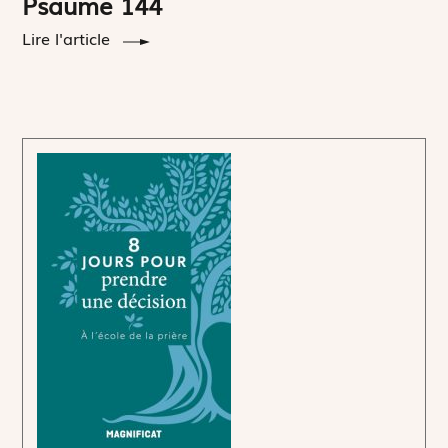
Psaume 144
Lire l'article