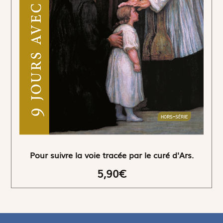
Pour suivre la voie tracée par le curé d'Ars.
5,90€