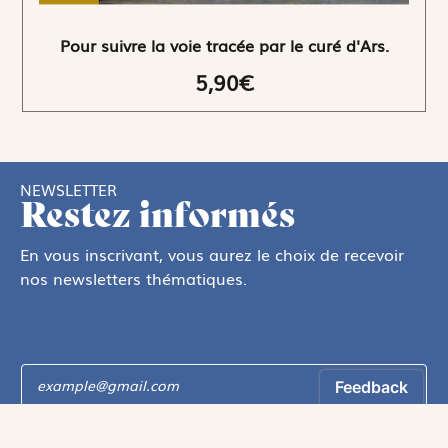
Pour suivre la voie tracée par le curé d'Ars.
5,90€
NEWSLETTER
Restez informés
En vous inscrivant, vous aurez le choix de recevoir
nos newsletters thématiques.
Les informations recueillies sur ce formulaire sont enregistrées par