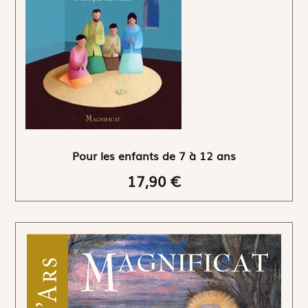
Pour les enfants de 7 à 12 ans
17,90 €