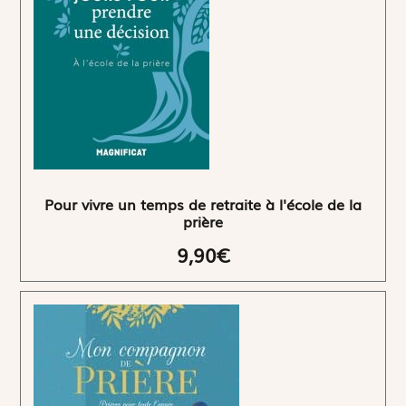
Pour vivre un temps de retraite à l'école de la
prière
9,90€