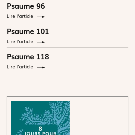
Psaume 96
Lire l'article
Psaume 101
Lire l'article
Psaume 118
Lire l'article