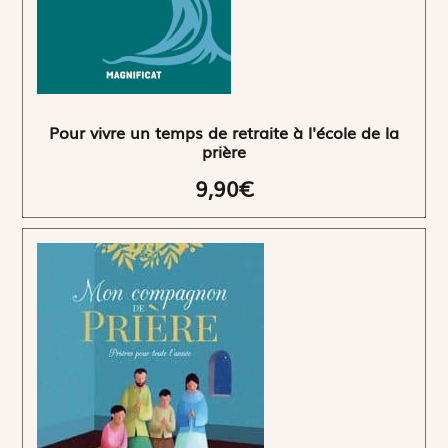
Pour vivre un temps de retraite à l'école de la
prière
9,90€