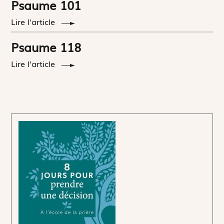
Psaume 101
Lire l'article
Psaume 118
Lire l'article