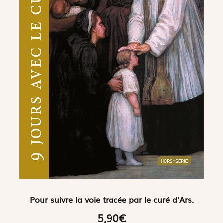
Pour suivre la voie tracée par le curé d'Ars.
5,90€