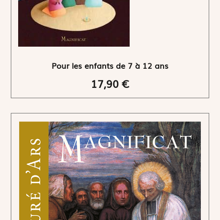
Pour les enfants de 7 à 12 ans
17,90 €