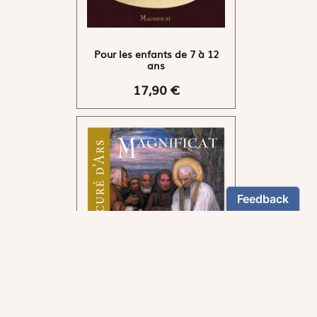
Pour les enfants de 7 à 12
ans
17,90 €