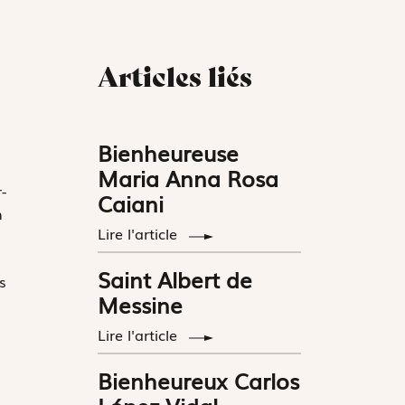
Articles liés
Bienheureuse
Maria Anna Rosa
-
Caiani
n
Lire l'article
Saint Albert de
s
Messine
Lire l'article
Bienheureux Carlos