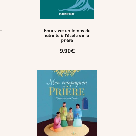
Pour vivre un temps de
retraite à l'école de la
prière
9,90€