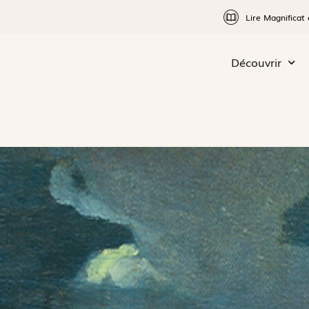
Lire Magnificat 
Découvrir