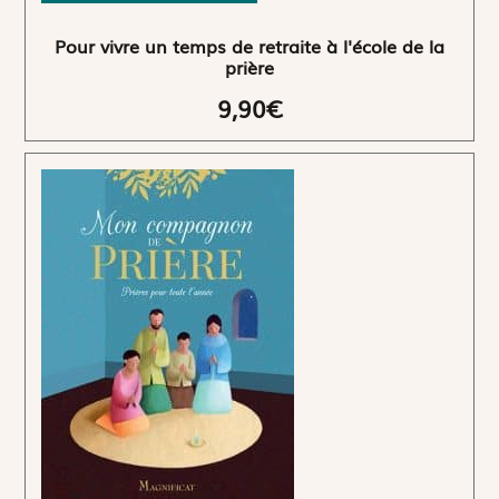
Pour vivre un temps de retraite à l'école de la
prière
9,90€