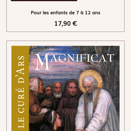
Pour les enfants de 7 à 12 ans
17,90 €