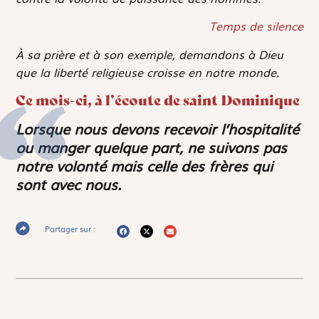
Temps de silence
À sa prière et à son exemple, demandons à Dieu
que la liberté religieuse croisse en notre monde.
Ce mois-ci, à l’écoute de saint Dominique
Lorsque nous devons recevoir l’hospitalité
ou manger quelque part, ne suivons pas
notre volonté mais celle des frères qui
sont avec nous.
Partager sur :