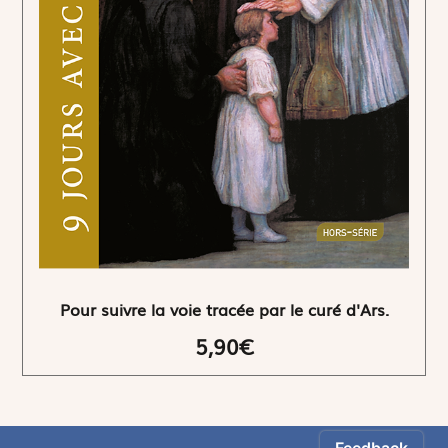
Pour suivre la voie tracée par le curé d'Ars.
5,90€