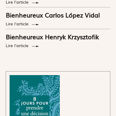
Lire l'article
Bienheureux Carlos López Vidal
Lire l'article
Bienheureux Henryk Krzysztofik
Lire l'article