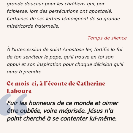
grande douceur pour les chrétiens qui, par
faiblesse, lors des persécutions ont apostasié.
Certaines de ses lettres témoignent de sa grande
miséricorde fraternelle.
Temps de silence
À l’intercession de saint Anastase I
er
, fortifie la foi
de ton serviteur le pape, qu’il trouve en toi son
appui et son inspiration pour chaque décision qu’il
aura à prendre.
Ce mois-ci, à l’écoute de Catherine
Labouré
Fuir les honneurs de ce monde et aimer
être oubliée, voire méprisée. Jésus n’a
point cherché à se contenter lui-même.