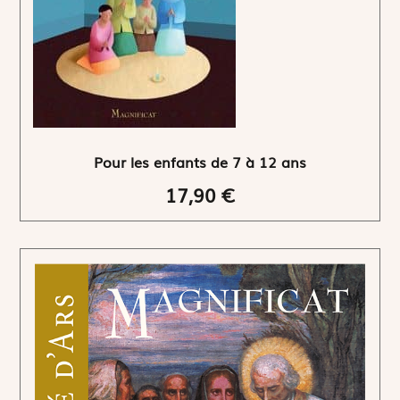
Pour les enfants de 7 à 12 ans
17,90 €