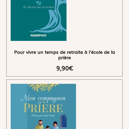
Pour vivre un temps de retraite à l'école de la
prière
9,90€