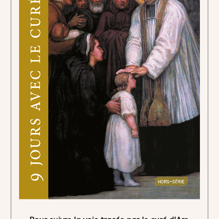
Pour suivre la voie tracée par le curé d'Ars.