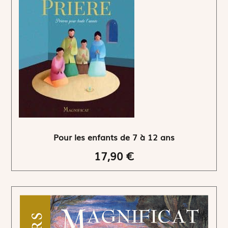
Pour les enfants de 7 à 12 ans
17,90 €