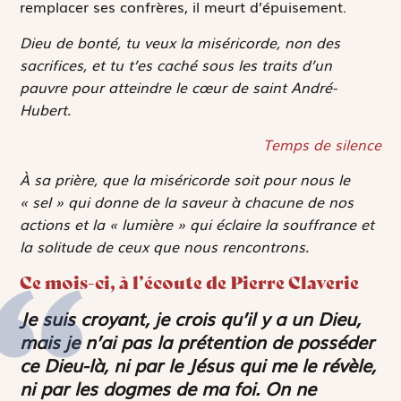
remplacer ses confrères, il meurt d’épuisement.
Dieu de bonté, tu veux la miséricorde, non des
sacrifices, et tu t’es caché sous les traits d’un
pauvre pour atteindre le cœur de saint André-
Hubert.
Temps de silence
À sa prière, que la miséricorde soit pour nous le
« sel » qui donne de la saveur à chacune de nos
actions et la « lumière » qui éclaire la souffrance et
la solitude de ceux que nous rencontrons.
Ce mois-ci, à l’écoute de Pierre Claverie
Je suis croyant, je crois qu’il y a un Dieu,
mais je n’ai pas la prétention de posséder
ce Dieu-là, ni par le Jésus qui me le révèle,
ni par les dogmes de ma foi. On ne