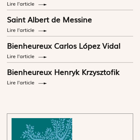
Lire l'article
Saint Albert de Messine
Lire l'article
Bienheureux Carlos López Vidal
Lire l'article
Bienheureux Henryk Krzysztofik
Lire l'article