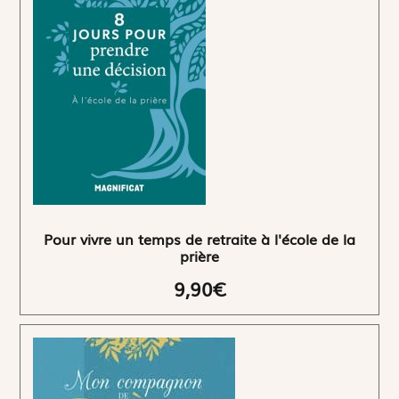
Pour vivre un temps de retraite à l'école de la
prière
9,90€