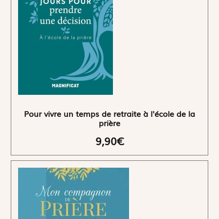
Pour vivre un temps de retraite à l'école de la
prière
9,90€