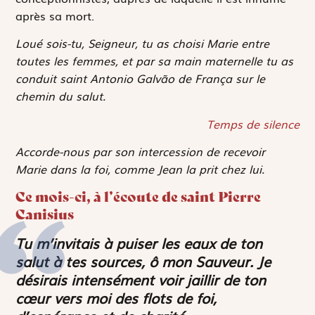
après sa mort.
Loué sois-tu, Seigneur, tu as choisi Marie entre
toutes les femmes, et par sa main maternelle tu as
conduit saint Antonio Galvão de França sur le
chemin du salut.
Temps de silence
Accorde-nous par son intercession de recevoir
Marie dans la foi, comme Jean la prit chez lui.
Ce mois-ci, à l’écoute de saint Pierre
Canisius
Tu m’invitais à puiser les eaux de ton
salut à tes sources, ô mon Sauveur. Je
désirais intensément voir jaillir de ton
cœur vers moi des flots de foi,