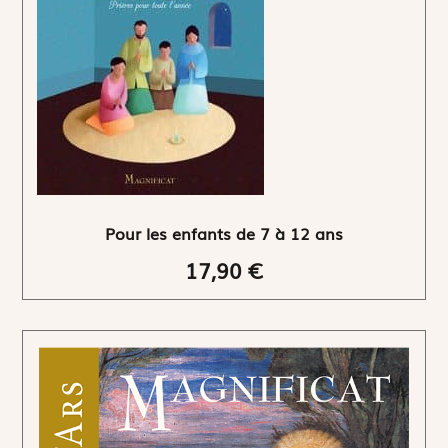
Pour les enfants de 7 à 12 ans
17,90 €