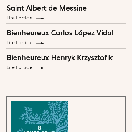
Saint Albert de Messine
Lire l'article
Bienheureux Carlos López Vidal
Lire l'article
Bienheureux Henryk Krzysztofik
Lire l'article