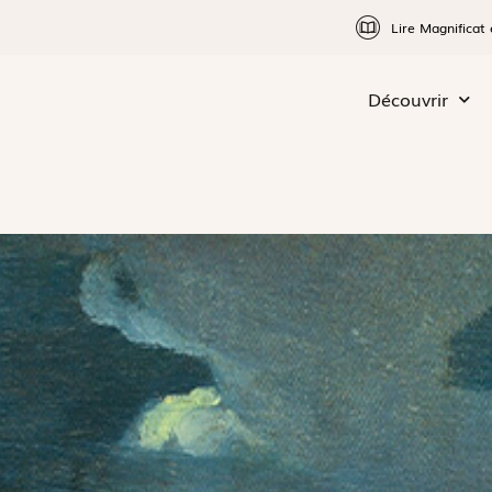
Lire Magnificat 
Découvrir