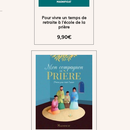
Pour vivre un temps de
retraite à l'école de la
prière
9,90€