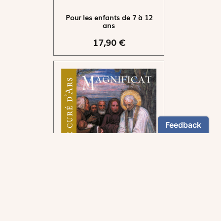
Pour les enfants de 7 à 12
ans
17,90 €