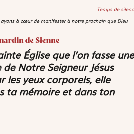
Temps de silenc
i, ayons à cœur de manifester à notre prochain que Dieu
rnardin de Sienne
ainte Église que l’on fasse une
e de Notre Seigneur Jésus
r les yeux corporels, elle
s ta mémoire et dans ton