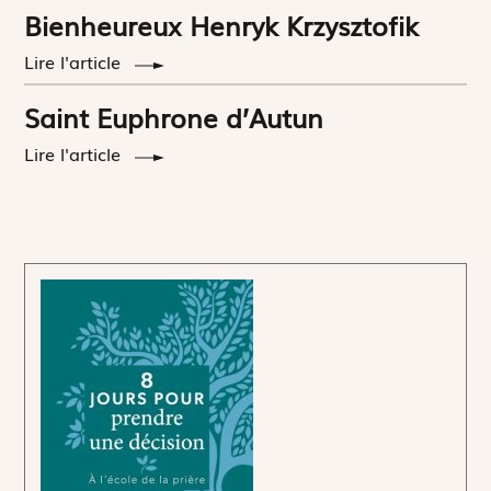
Bienheureux Henryk Krzysztofik
Lire l'article
Saint Euphrone d’Autun
Lire l'article