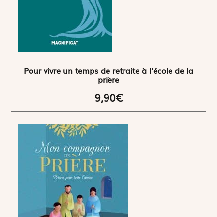
Pour vivre un temps de retraite à l'école de la
prière
9,90€