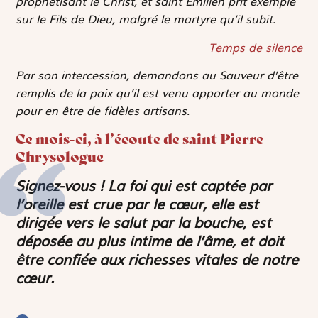
prophétisant le Christ, et saint Émilien prit exemple
sur le Fils de Dieu, malgré le martyre qu’il subit.
Temps de silence
Par son intercession, demandons au Sauveur d’être
remplis de la paix qu’il est venu apporter au monde
pour en être de fidèles artisans.
Ce mois-ci, à l’écoute de saint Pierre
Chrysologue
Signez-vous ! La foi qui est captée par
l’oreille est crue par le cœur, elle est
dirigée vers le salut par la bouche, est
déposée au plus intime de l’âme, et doit
être confiée aux richesses vitales de notre
cœur.