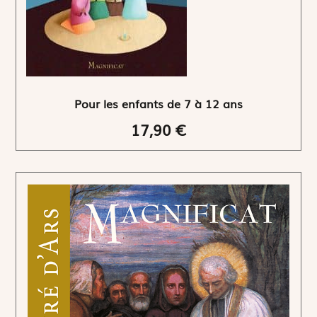
Pour les enfants de 7 à 12 ans
17,90 €