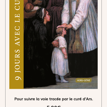
Pour suivre la voie tracée par le curé d'Ars.