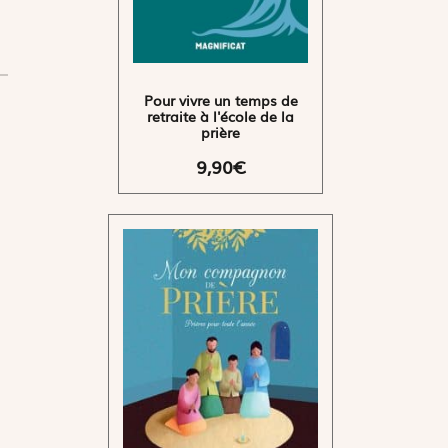
Pour vivre un temps de
retraite à l'école de la
prière
9,90€