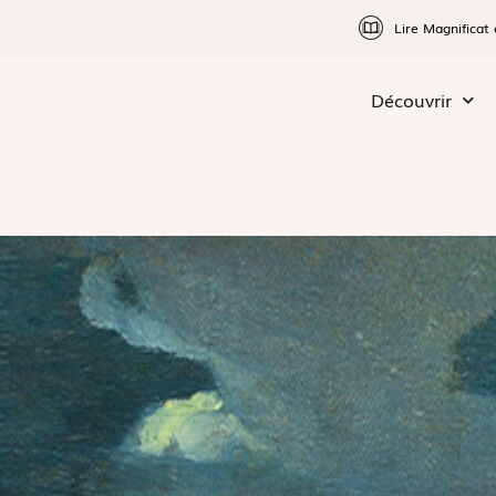
Lire Magnificat 
Découvrir