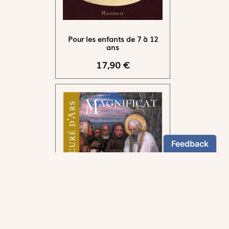
Pour les enfants de 7 à 12
ans
17,90 €