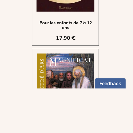
Pour les enfants de 7 à 12
ans
17,90 €