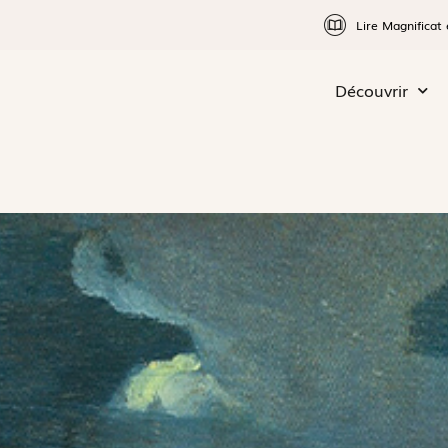
Lire Magnificat 
Découvrir