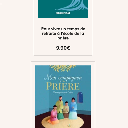
Pour vivre un temps de
retraite à l'école de la
prière
9,90€