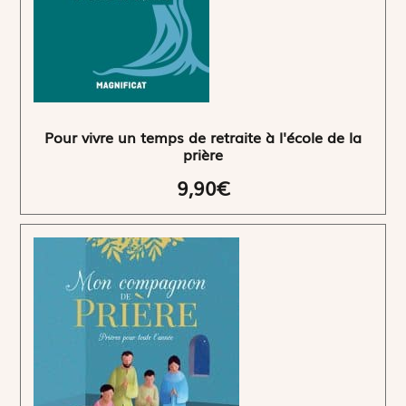
Pour vivre un temps de retraite à l'école de la
prière
9,90€