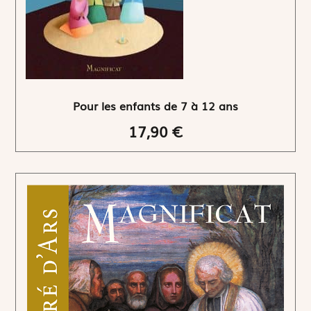
Pour les enfants de 7 à 12 ans
17,90 €