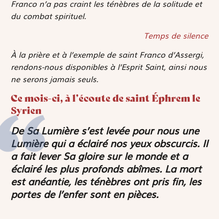
Franco n’a pas craint les ténèbres de la solitude et
du combat spirituel.
Temps de silence
À la prière et à l’exemple de saint Franco d’Assergi,
rendons-nous disponibles à l’Esprit Saint, ainsi nous
ne serons jamais seuls.
Ce mois-ci, à l’écoute de saint Éphrem le
Syrien
De Sa Lumière s’est levée pour nous une
Lumière qui a éclairé nos yeux obscurcis. Il
a fait lever Sa gloire sur le monde et a
éclairé les plus profonds abîmes. La mort
est anéantie, les ténèbres ont pris fin, les
portes de l’enfer sont en pièces.