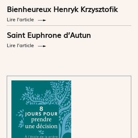
Bienheureux Henryk Krzysztofik
Lire l'article
Saint Euphrone d’Autun
Lire l'article