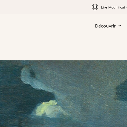
Lire Magnificat 
Découvrir