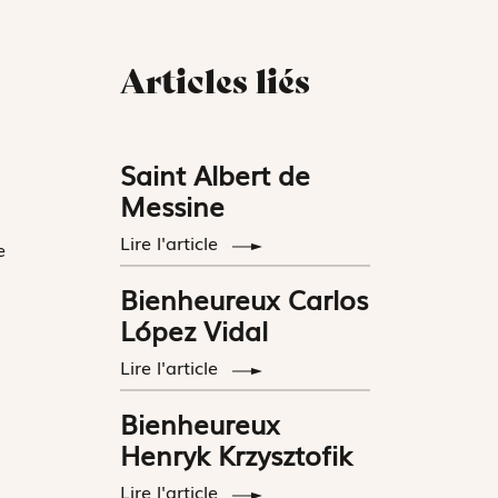
Articles liés
Saint Albert de
Messine
Lire l'article
e
Bienheureux Carlos
López Vidal
Lire l'article
Bienheureux
Henryk Krzysztofik
Lire l'article