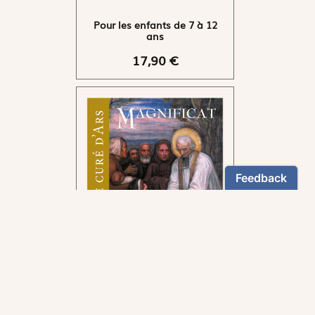
Pour les enfants de 7 à 12
ans
17,90 €