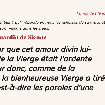
Temps de silenc
it Saint, qu’il répande en nous les richesses de sa grâce et
nt inscrits dans les cieux.
rnardin de Sienne
r que cet amour divin lui-
 la Vierge était l’ardente
ur donc, comme de la
 la bienheureuse Vierge a tiré
st-à-dire les paroles d’une