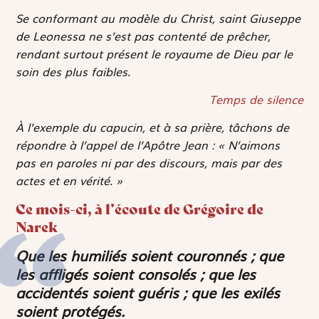
Se conformant au modèle du Christ, saint Giuseppe
de Leonessa ne s’est pas contenté de prêcher,
rendant surtout présent le royaume de Dieu par le
soin des plus faibles.
Temps de silence
À l’exemple du capucin, et à sa prière, tâchons de
répondre à l’appel de l’Apôtre Jean :
« N’aimons
pas en paroles ni par des discours, mais par des
actes et en vérité. »
Ce mois-ci, à l’écoute de Grégoire de
Narek
Que les humiliés soient couronnés ; que
les affligés soient consolés ; que les
accidentés soient guéris ; que les exilés
soient protégés.