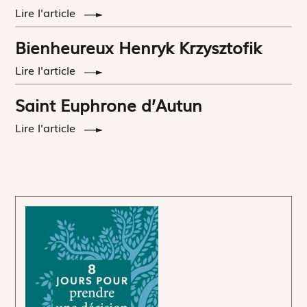
Lire l'article
Bienheureux Henryk Krzysztofik
Lire l'article
Saint Euphrone d’Autun
Lire l'article