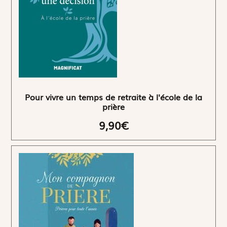
Pour vivre un temps de retraite à l'école de la
prière
9,90€