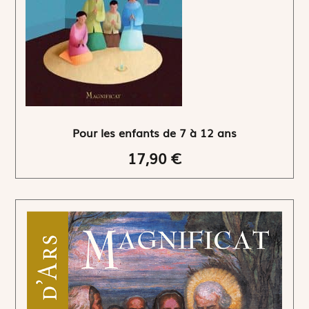
Pour les enfants de 7 à 12 ans
17,90 €