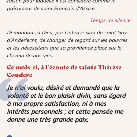
raison pour laquelle il est considéré comme le
précurseur de saint François d’Assise.
Temps de silence
Demandons à Dieu, par l’intercession de saint Guy
d’Anderlecht, de changer de regard sur les pauvres
et les nécessiteux que sa providence place sur le
chemin de nos vies.
Ce mois-ci, à l’écoute de sainte Thérèse
Couderc
Je n’ai voulu, désiré et demandé que la
volonté et le bon plaisir divin, sans égard
à ma propre satisfaction, ni à mes
intérêts personnels ; et cette pensée me
donne une très grande paix.