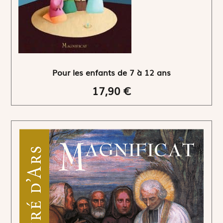
Pour les enfants de 7 à 12 ans
17,90 €