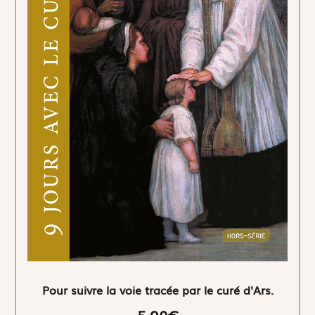
Pour suivre la voie tracée par le curé d'Ars.