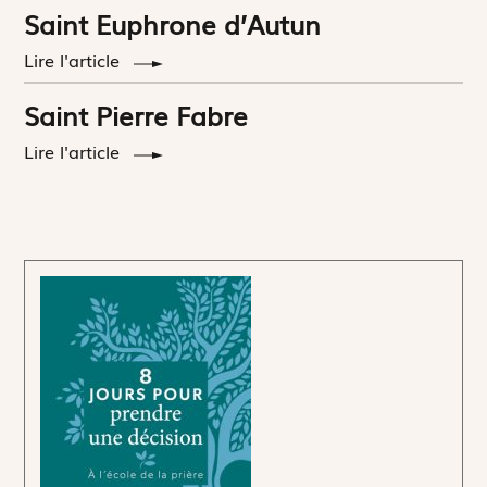
Saint Euphrone d’Autun
Lire l'article
Saint Pierre Fabre
Lire l'article