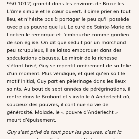
950-1012) grandit dans les environs de Bruxelles.
L’âme simple et le cœur ouvert, il aime prier en tout
lieu, et n’hésite pas à partager le peu qu’il possède
avec plus pauvre que lui. Le curé de Sainte-Marie de
Laeken le remarque et l’embauche comme gardien
de son église. On dit que séduit par un marchand
peu scrupuleux, il se laissa embarquer dans des
spéculations oiseuses. Le miroir de la richesse
s’étant brisé, Guy se repentit amèrement de sa folie
d’un moment. Plus véridique, et quel qu’en soit le
motif initial, Guy part en pèlerinage dans les lieux
saints. Au bout de sept années de pérégrinations, il
rentre dans le Brabant et s’installe à Anderlecht où,
soucieux des pauvres, il continue sa vie de
générosité. Malade, le « pauvre d’Anderlecht »
meurt d’épuisement.
Guy s’est privé de tout pour les pauvres, c’est la