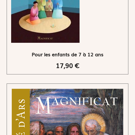
Pour les enfants de 7 à 12 ans
17,90 €