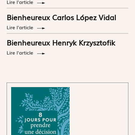
Lire l'article
Bienheureux Carlos López Vidal
Lire l'article
Bienheureux Henryk Krzysztofik
Lire l'article