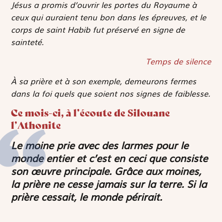
Jésus a promis d’ouvrir les portes du Royaume à
ceux qui auraient tenu bon dans les épreuves, et le
corps de saint Habib fut préservé en signe de
sainteté.
Temps de silence
À sa prière et à son exemple, demeurons fermes
dans la foi quels que soient nos signes de faiblesse.
Ce mois-ci, à l’écoute de Silouane
l’Athonite
Le moine prie avec des larmes pour le
monde entier et c’est en ceci que consiste
son œuvre principale. Grâce aux moines,
la prière ne cesse jamais sur la terre. Si la
prière cessait, le monde périrait.