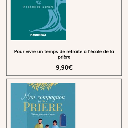
Pour vivre un temps de retraite à l'école de la
prière
9,90€