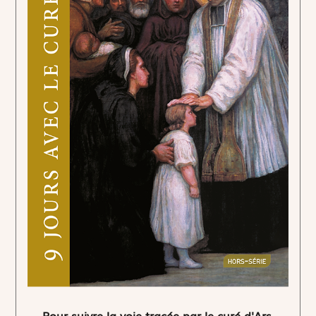
Pour suivre la voie tracée par le curé d'Ars.