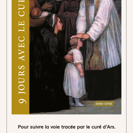
Pour suivre la voie tracée par le curé d'Ars.