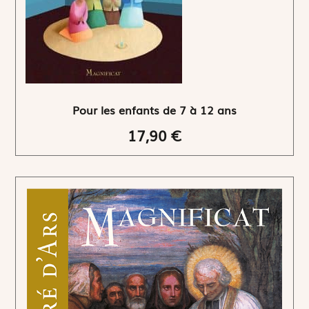
Pour les enfants de 7 à 12 ans
17,90 €