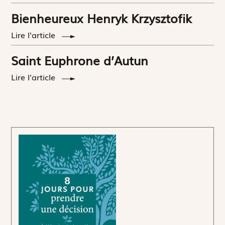
Bienheureux Henryk Krzysztofik
Lire l'article
Saint Euphrone d’Autun
Lire l'article