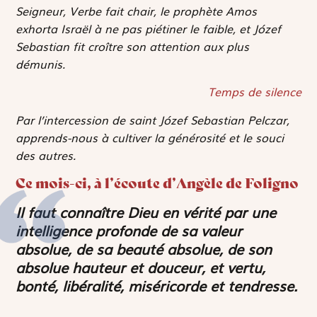
Seigneur, Verbe fait chair, le prophète Amos
exhorta Israël à ne pas piétiner le faible, et Józef
Sebastian fit croître son attention aux plus
démunis.
Temps de silence
Par l’intercession de saint Józef Sebastian Pelczar,
apprends-nous à cultiver la générosité et le souci
des autres.
Ce mois-ci, à l’écoute d’Angèle de Foligno
Il faut connaître Dieu en vérité par une
intelligence profonde de sa valeur
absolue, de sa beauté absolue, de son
absolue hauteur et douceur, et vertu,
bonté, libéralité, miséricorde et tendresse.