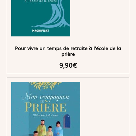
Pour vivre un temps de retraite à l'école de la
prière
9,90€