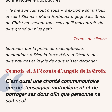
Bonne Nouvelle aux pauvres.
« Je me suis fait tout à tous », s’exclame saint Paul,
et saint Klemens Maria Hofbauer a gagné les âmes
au Christ en servant tous ceux qu’il rencontrait, du
plus grand au plus petit.
Temps de silence
Soutenus par la prière du rédemptoriste,
demandons à Dieu la force d’être à l’écoute des
plus pauvres et la joie de nous laisser déranger.
Ce mois-ci, à l’écoute d’Angèle de la Croix
C’est aussi une charité communautaire
que de s’enseigner mutuellement et de
partager ses dons afin que personne ne
soit seul.