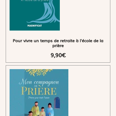
Pour vivre un temps de retraite à l'école de la
prière
9,90€