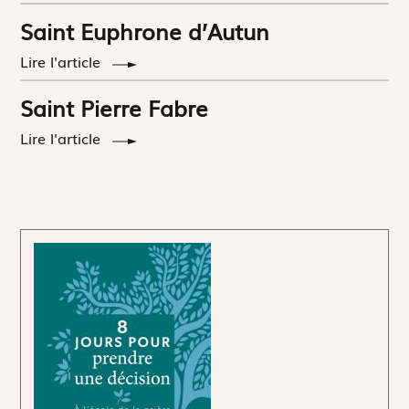
Saint Euphrone d’Autun
Lire l'article
Saint Pierre Fabre
Lire l'article