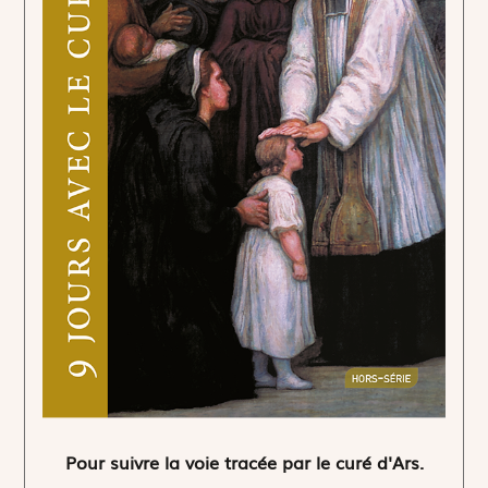
Pour suivre la voie tracée par le curé d'Ars.