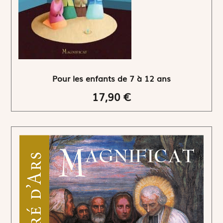
Pour les enfants de 7 à 12 ans
17,90 €