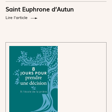
Saint Euphrone d’Autun
Lire l'article