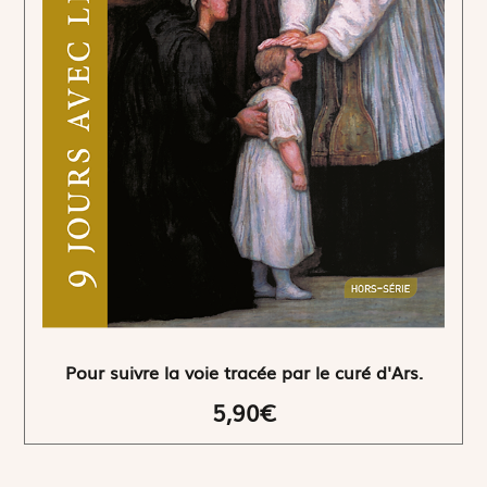
Pour suivre la voie tracée par le curé d'Ars.
5,90€