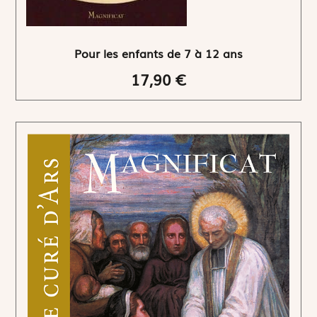
Pour les enfants de 7 à 12 ans
17,90 €