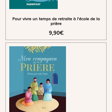
Pour vivre un temps de retraite à l'école de la
prière
9,90€