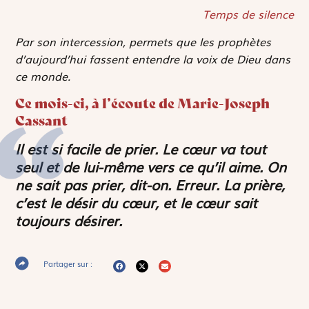
Temps de silence
Par son intercession, permets que les prophètes
d’aujourd’hui fassent entendre la voix de Dieu dans
ce monde.
Ce mois-ci, à l’écoute de Marie-Joseph
Cassant
Il est si facile de prier. Le cœur va tout
seul et de lui-même vers ce qu’il aime. On
ne sait pas prier, dit-on. Erreur. La prière,
c’est le désir du cœur, et le cœur sait
toujours désirer.
Partager sur :