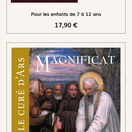
Pour les enfants de 7 à 12 ans
17,90 €