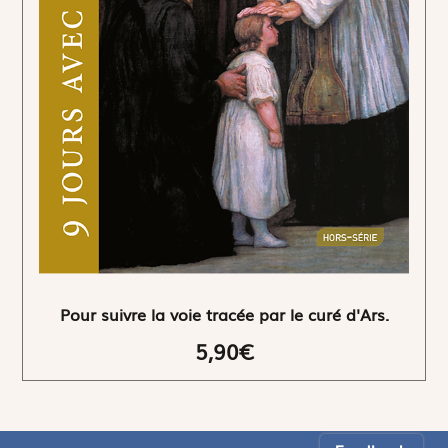
Pour suivre la voie tracée par le curé d'Ars.
5,90€