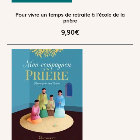
Pour vivre un temps de retraite à l'école de la
prière
9,90€