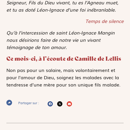
Seigneur, Fils du Dieu vivant, tu es l’Agneau muet,
et tu as doté Léon-Ignace d’une foi inébranlable.
Temps de silence
Qu’à l’intercession de saint Léon-Ignace Mangin
nous désirions faire de notre vie un vivant
témoignage de ton amour.
Ce mois-ci, à l’écoute de Camille de Lellis
Non pas pour un salaire, mais volontairement et
pour l’amour de Dieu, soignez les malades avec la
tendresse d’une mère pour son unique fils malade.
Partager sur :