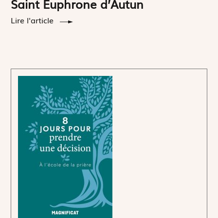
Saint Euphrone d’Autun
Lire l'article