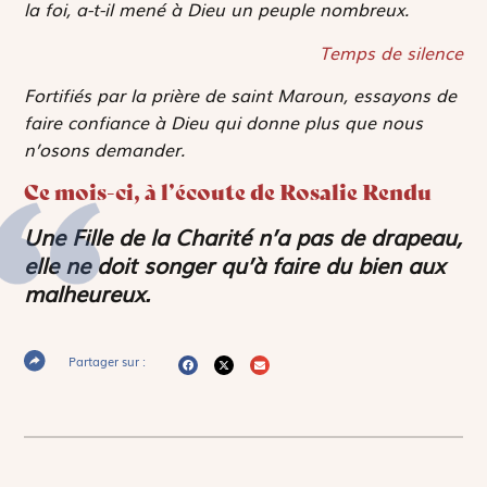
la foi, a-t-il mené à Dieu un peuple nombreux.
Temps de silence
Fortifiés par la prière de saint Maroun, essayons de
faire confiance à Dieu qui donne plus que nous
n’osons demander.
Ce mois-ci, à l’écoute de Rosalie Rendu
Une Fille de la Charité n’a pas de drapeau,
elle ne doit songer qu’à faire du bien aux
malheureux.
Partager sur :