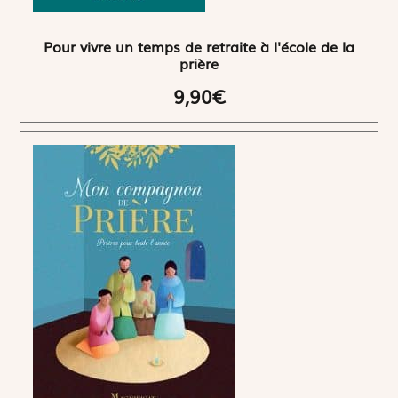
Pour vivre un temps de retraite à l'école de la
prière
9,90€