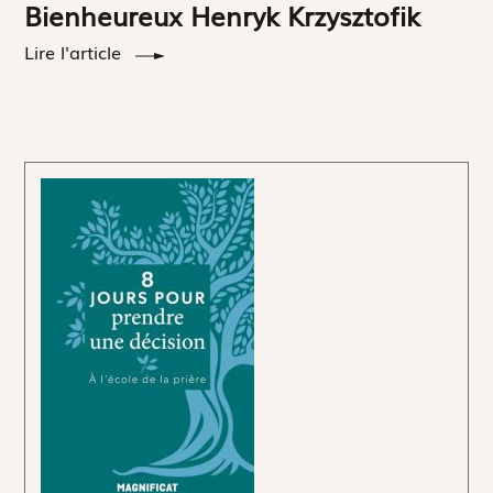
Bienheureux Henryk Krzysztofik
Lire l'article