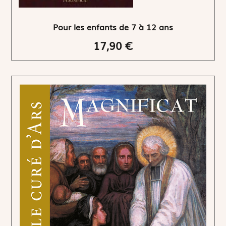
Pour les enfants de 7 à 12 ans
17,90 €