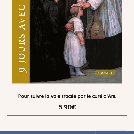
Pour suivre la voie tracée par le curé d'Ars.
5,90€