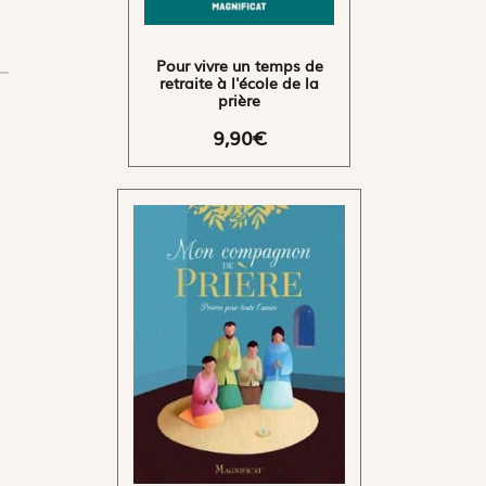
Pour vivre un temps de
retraite à l'école de la
prière
9,90€