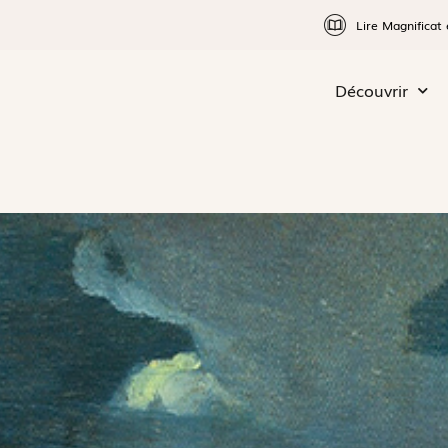
Lire Magnificat 
Découvrir