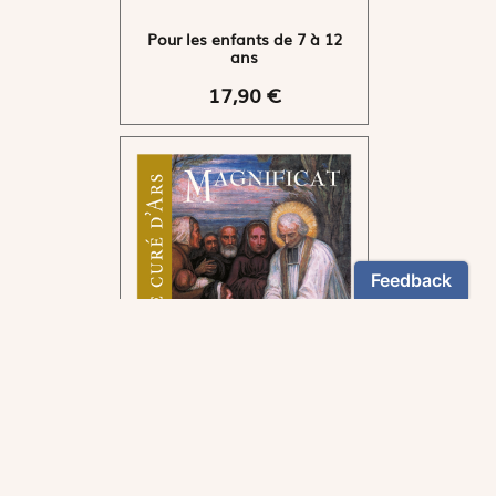
Pour les enfants de 7 à 12
ans
17,90 €