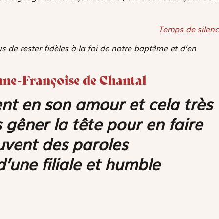
Temps de silenc
s de rester fidèles à la foi de notre baptême et d’en
anne-Françoise de Chantal
nt en son amour et cela très
gêner la tête pour en faire
ouvent des paroles
une filiale et humble