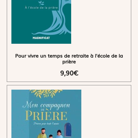
Pour vivre un temps de retraite à l'école de la
prière
9,90€