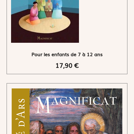
Pour les enfants de 7 à 12 ans
17,90 €