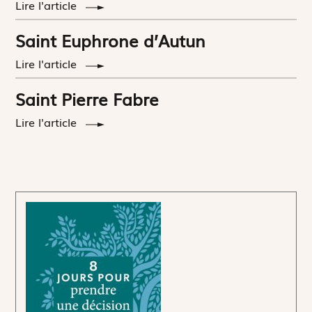
Lire l'article
Saint Euphrone d’Autun
Lire l'article
Saint Pierre Fabre
Lire l'article