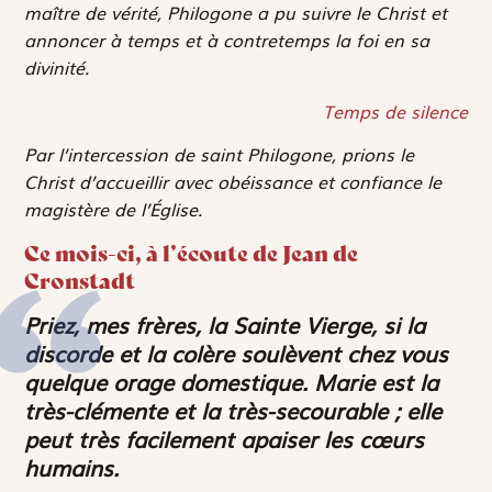
maître de vérité, Philogone a pu suivre le Christ et
annoncer à temps et à contretemps la foi en sa
divinité.
Temps de silence
Par l’intercession de saint Philogone, prions le
Christ d’accueillir avec obéissance et confiance le
magistère de l’Église.
Ce mois-ci, à l’écoute de Jean de
Cronstadt
Priez, mes frères, la Sainte Vierge, si la
discorde et la colère soulèvent chez vous
quelque orage domestique. Marie est la
très-clémente et la très-secourable ; elle
peut très facilement apaiser les cœurs
humains.