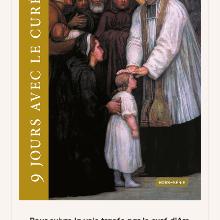
Pour suivre la voie tracée par le curé d'Ars.