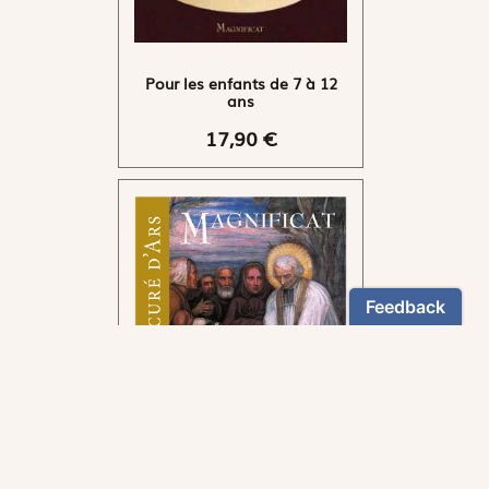
Pour les enfants de 7 à 12
ans
17,90 €