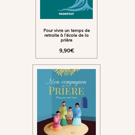
Pour vivre un temps de
retraite à l'école de la
prière
9,90€