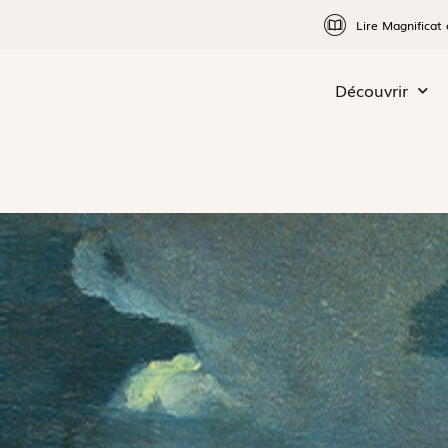
Lire Magnificat 
Découvrir