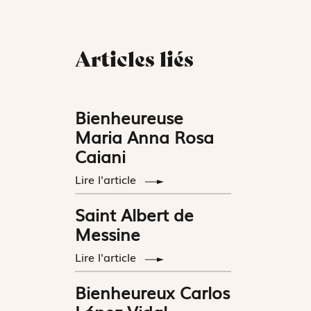
Articles liés
Bienheureuse
Maria Anna Rosa
Caiani
Lire l'article
Saint Albert de
Messine
Lire l'article
Bienheureux Carlos