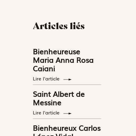
Articles liés
Bienheureuse
Maria Anna Rosa
Caiani
Lire l'article
Saint Albert de
Messine
Lire l'article
Bienheureux Carlos