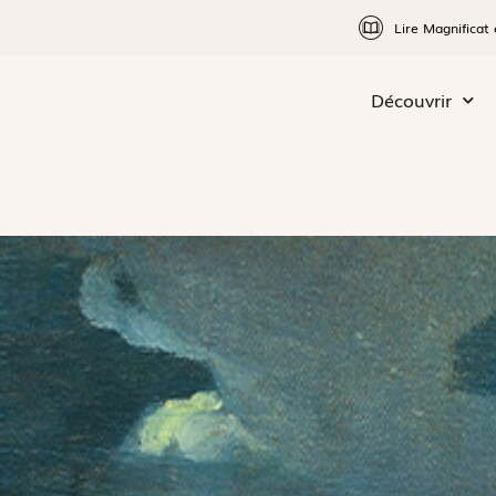
Lire Magnificat 
Découvrir