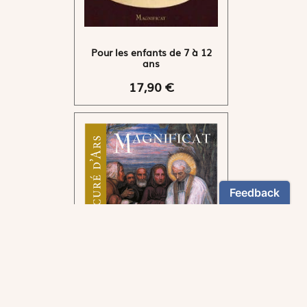
Pour les enfants de 7 à 12
ans
17,90 €