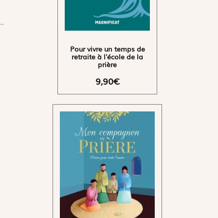
Pour vivre un temps de
retraite à l'école de la
prière
9,90€