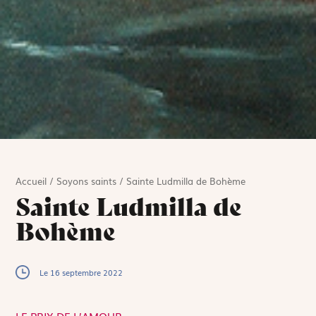
Accueil
/
Soyons saints
/
Sainte Ludmilla de Bohème
Sainte Ludmilla de
Bohème
Le 16 septembre 2022