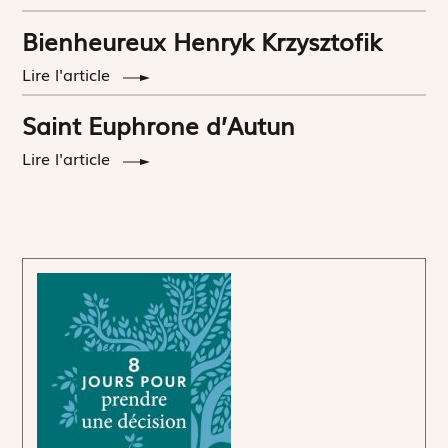
Bienheureux Henryk Krzysztofik
Lire l'article
Saint Euphrone d’Autun
Lire l'article