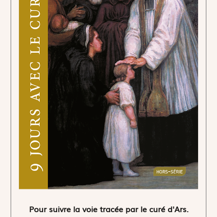
Pour suivre la voie tracée par le curé d'Ars.