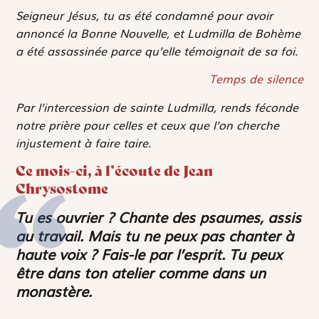
Seigneur Jésus, tu as été condamné pour avoir
annoncé la Bonne Nouvelle, et Ludmilla de Bohème
a été assassinée parce qu’elle témoignait de sa foi.
Temps de silence
Par l’intercession de sainte Ludmilla, rends féconde
notre prière pour celles et ceux que l’on cherche
injustement à faire taire.
Ce mois-ci, à l’écoute de Jean
Chrysostome
Tu es ouvrier ? Chante des psaumes, assis
au travail. Mais tu ne peux pas chanter à
haute voix ? Fais-le par l’esprit. Tu peux
être dans ton atelier comme dans un
monastère.