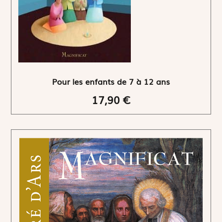
Pour les enfants de 7 à 12 ans
17,90 €