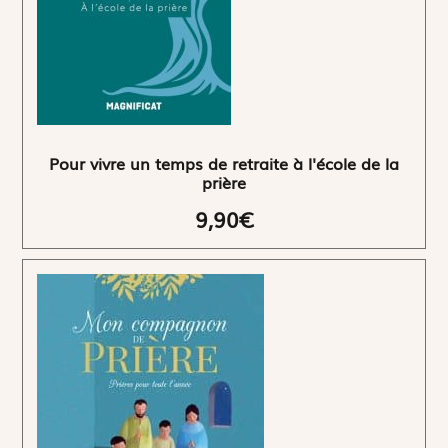
Pour vivre un temps de retraite à l'école de la
prière
9,90€