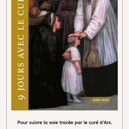
Pour suivre la voie tracée par le curé d'Ars.