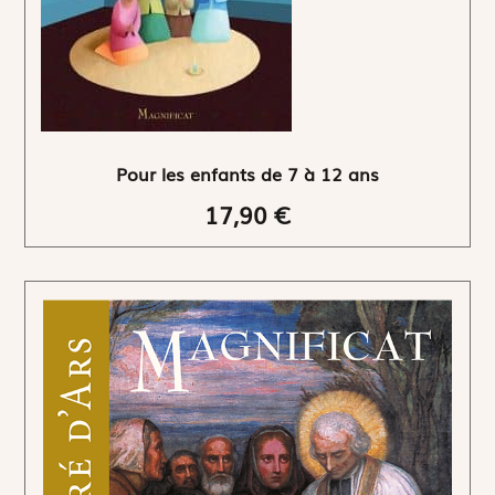
Pour les enfants de 7 à 12 ans
17,90 €