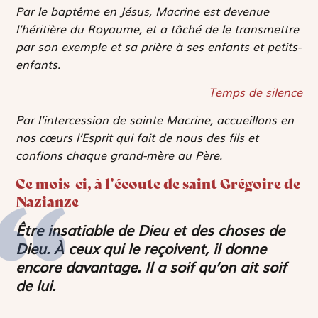
Par le baptême en Jésus, Macrine est devenue
l’héritière du Royaume, et a tâché de le transmettre
par son exemple et sa prière à ses enfants et petits-
enfants.
Temps de silence
Par l’intercession de sainte Macrine, accueillons en
nos cœurs l’Esprit qui fait de nous des fils et
confions chaque grand-mère au Père.
Ce mois-ci, à l’écoute de saint Grégoire de
Nazianze
Être insatiable de Dieu et des choses de
Dieu. À ceux qui le reçoivent, il donne
encore davantage. Il a soif qu’on ait soif
de lui.