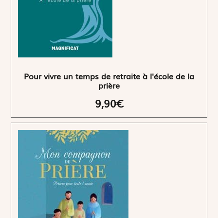
Pour vivre un temps de retraite à l'école de la
prière
9,90€