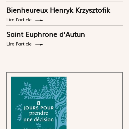
Bienheureux Henryk Krzysztofik
Lire l'article
Saint Euphrone d’Autun
Lire l'article