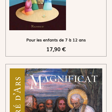
Pour les enfants de 7 à 12 ans
17,90 €