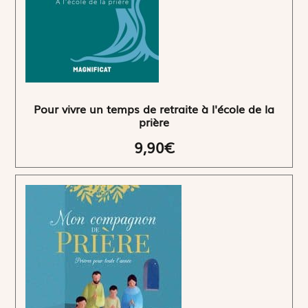
Pour vivre un temps de retraite à l'école de la
prière
9,90€