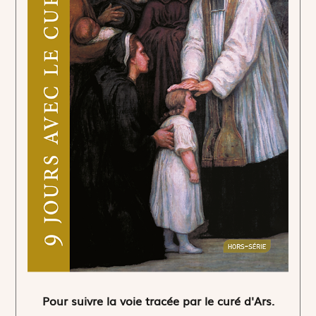
Pour suivre la voie tracée par le curé d'Ars.