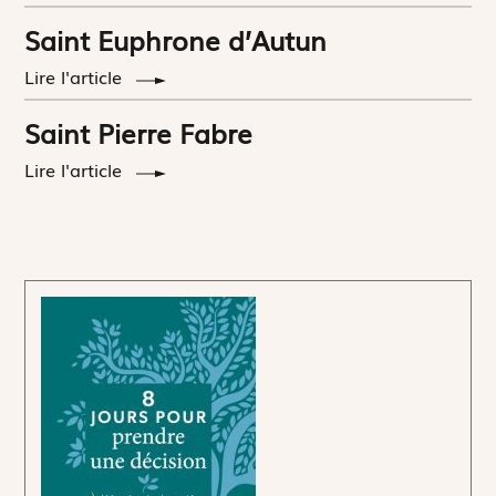
Saint Euphrone d’Autun
Lire l'article
Saint Pierre Fabre
Lire l'article