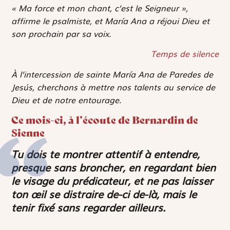
« Ma force et mon chant, c’est le Seigneur »,
affirme le psalmiste, et María Ana a réjoui Dieu et
son prochain par sa voix.
Temps de silence
À l’intercession de sainte María Ana de Paredes de
Jesús, cherchons à mettre nos talents au service de
Dieu et de notre entourage.
Ce mois-ci, à l’écoute de Bernardin de
Sienne
Tu dois te montrer attentif à entendre,
presque sans broncher, en regardant bien
le visage du prédicateur, et ne pas laisser
ton œil se distraire de-ci de-là, mais le
tenir fixé sans regarder ailleurs.