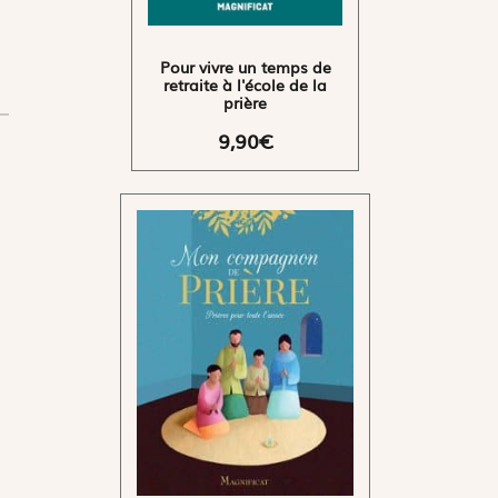
Pour vivre un temps de
retraite à l'école de la
prière
9,90€