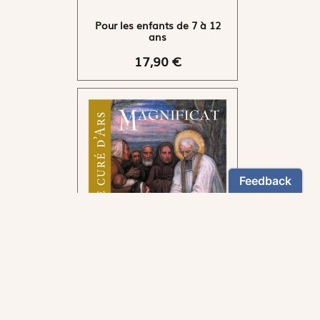
Pour les enfants de 7 à 12
ans
17,90 €