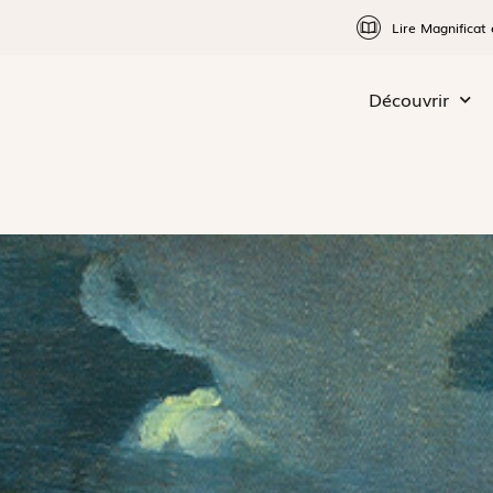
Lire Magnificat 
Découvrir