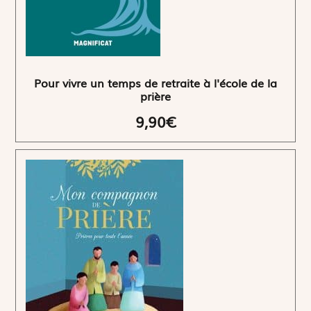
Pour vivre un temps de retraite à l'école de la
prière
9,90€