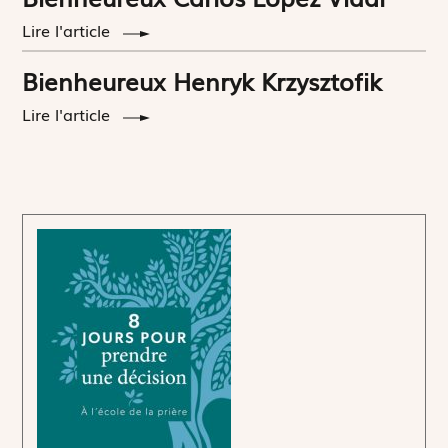
Lire l'article
Bienheureux Henryk Krzysztofik
Lire l'article