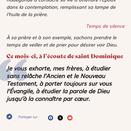
dans la contemplation, remplissant sa lampe de
l’huile de la prière.
Temps de silence
À sa prière et à son exemple, sachons prendre le
temps de veiller et de prier pour désirer voir Dieu.
Ce mois-ci, à l’écoute de saint Dominique
Je vous exhorte, mes frères, à étudier
sans relâche l’Ancien et le Nouveau
Testament, à porter toujours sur vous
l’Évangile, à étudier la parole de Dieu
jusqu’à la connaître par cœur.
Partager sur :