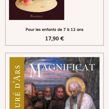
Pour les enfants de 7 à 12 ans
17,90 €