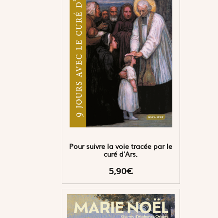
Pour suivre la voie tracée par le
curé d'Ars.
5,90€