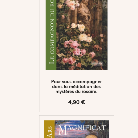
Pour vous accompagner
dans la méditation des
mystères du rosaire.
4,90 €