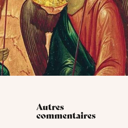
Autres
commentaires