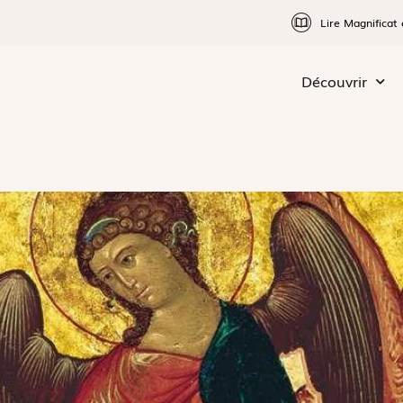
Lire Magnificat 
Découvrir