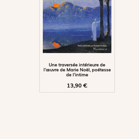
Une traversée intérieure de
l'œuvre de Marie Noël, poétesse
de l'intime
13,90 €