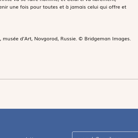
r une fois pour toutes et à jamais celui qui offre et
., musée d’Art, Novgorod, Russie. © Bridgeman Images.