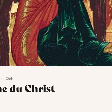
 du Christ
ne du Christ