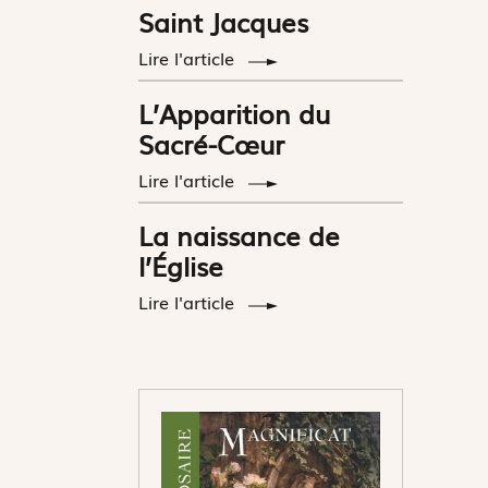
Saint Jacques
Lire l'article
L’Apparition du
Sacré-Cœur
Lire l'article
La naissance de
l’Église
Lire l'article