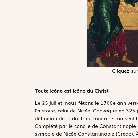
Cliquez sur
Toute icône est icône du Christ
Le 25 juillet, nous fêtons le 1700e anniver
l’histoire, celui de Nicée. Convoqué en 325 
définition de la doctrine trinitaire : un seu
Complété par le concile de Constantinople en
symbole de Nicée-Constantinople (Credo). 