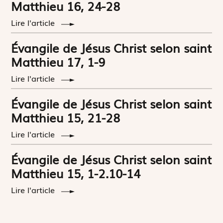
Matthieu 16, 24-28
Lire l'article
Évangile de Jésus Christ selon saint
Matthieu 17, 1-9
Lire l'article
Évangile de Jésus Christ selon saint
Matthieu 15, 21-28
Lire l'article
Évangile de Jésus Christ selon saint
Matthieu 15, 1-2.10-14
Lire l'article