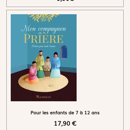
Pour les enfants de 7 à 12 ans
17,90 €