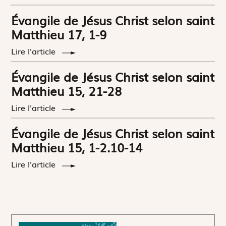
Évangile de Jésus Christ selon saint
Matthieu 17, 1-9
Lire l'article
Évangile de Jésus Christ selon saint
Matthieu 15, 21-28
Lire l'article
Évangile de Jésus Christ selon saint
Matthieu 15, 1-2.10-14
Lire l'article