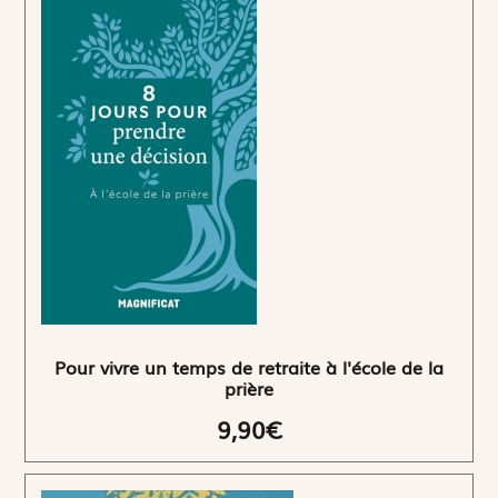
Pour vivre un temps de retraite à l'école de la
prière
9,90€