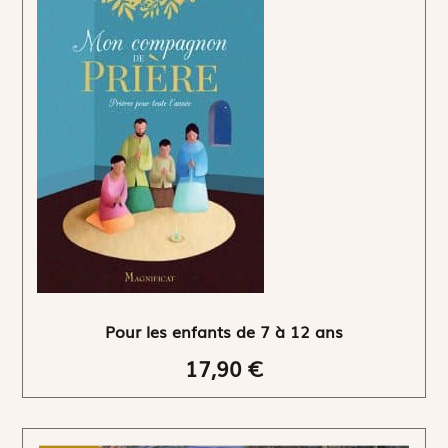
Pour les enfants de 7 à 12 ans
17,90 €