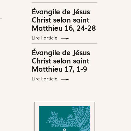
Évangile de Jésus
Christ selon saint
Matthieu 16, 24-28
Lire l'article
Évangile de Jésus
Christ selon saint
Matthieu 17, 1-9
Lire l'article