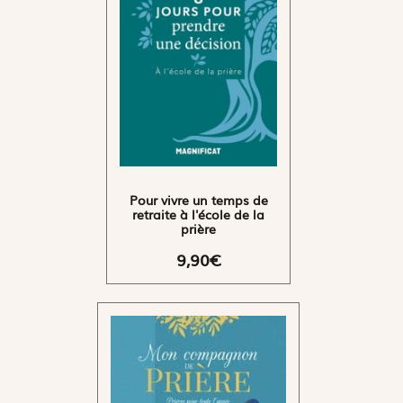
Pour vivre un temps de
retraite à l'école de la
prière
9,90€