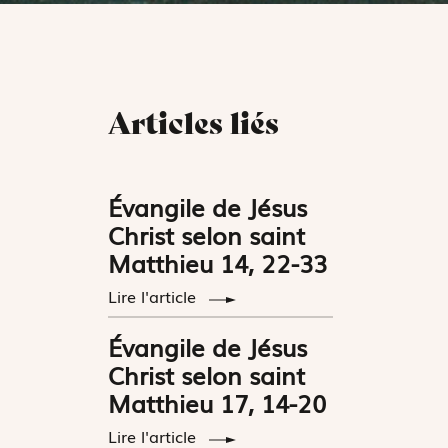
Articles liés
Évangile de Jésus
Christ selon saint
Matthieu 14, 22-33
Lire l'article
Évangile de Jésus
Christ selon saint
Matthieu 17, 14-20
Lire l'article