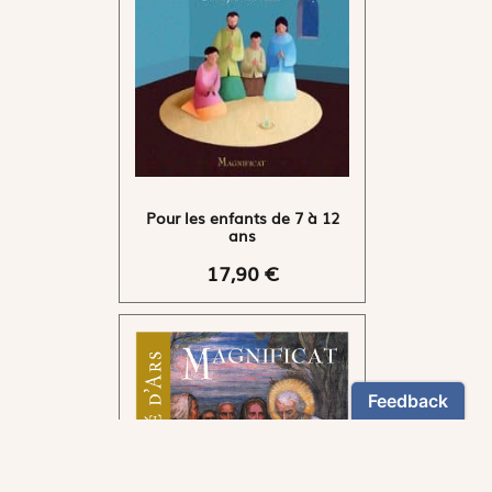
Pour les enfants de 7 à 12
ans
17,90 €