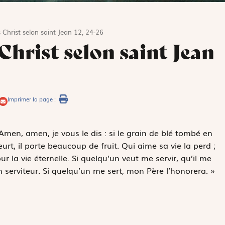
 Christ selon saint Jean 12, 24-26
Christ selon saint Jean
Imprimer la page :
 Amen, amen, je vous le dis : si le grain de blé tombé en
meurt, il porte beaucoup de fruit. Qui aime sa vie la perd ;
 la vie éternelle. Si quelqu’un veut me servir, qu’il me
on serviteur. Si quelqu’un me sert, mon Père l’honorera. »