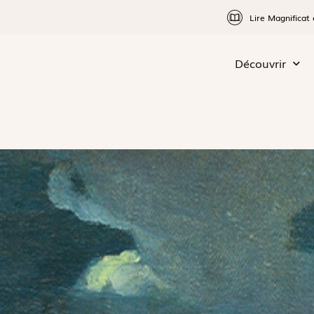
Lire Magnificat 
Découvrir