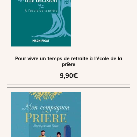
Pour vivre un temps de retraite à l'école de la
prière
9,90€