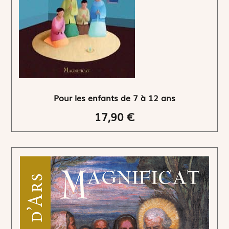
Pour les enfants de 7 à 12 ans
17,90 €