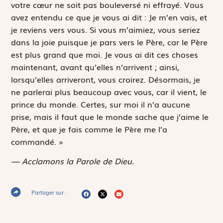
votre cœur ne soit pas bouleversé ni effrayé. Vous
avez entendu ce que je vous ai dit : Je m’en vais, et
je reviens vers vous. Si vous m’aimiez, vous seriez
dans la joie puisque je pars vers le Père, car le Père
est plus grand que moi. Je vous ai dit ces choses
maintenant, avant qu’elles n’arrivent ; ainsi,
lorsqu’elles arriveront, vous croirez. Désormais, je
ne parlerai plus beaucoup avec vous, car il vient, le
prince du monde. Certes, sur moi il n’a aucune
prise, mais il faut que le monde sache que j’aime le
Père, et que je fais comme le Père me l’a
commandé. »
— Acclamons la Parole de Dieu.
Partager sur :