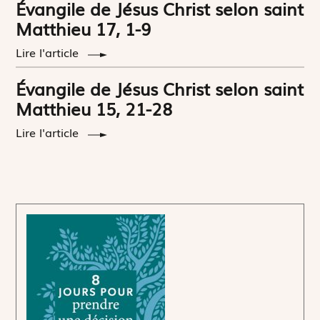
Évangile de Jésus Christ selon saint
Matthieu 17, 1-9
Lire l'article
Évangile de Jésus Christ selon saint
Matthieu 15, 21-28
Lire l'article