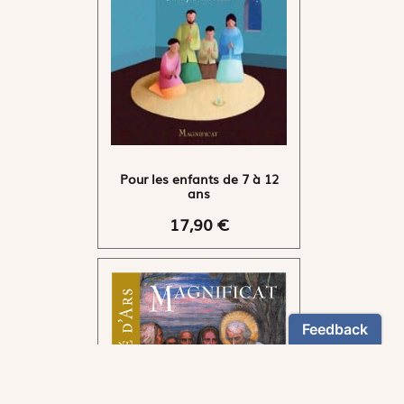
Pour les enfants de 7 à 12
ans
17,90 €