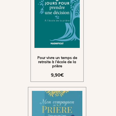
Pour vivre un temps de
retraite à l'école de la
prière
9,90€