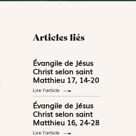
Articles liés
Évangile de Jésus
Christ selon saint
Matthieu 17, 14-20
s
Lire l'article
Évangile de Jésus
Christ selon saint
Matthieu 16, 24-28
Lire l'article