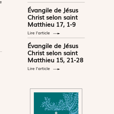
e
Évangile de Jésus
Christ selon saint
Matthieu 17, 1-9
Lire l'article
Évangile de Jésus
Christ selon saint
Matthieu 15, 21-28
Lire l'article