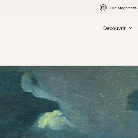
Lire Magnificat 
Découvrir