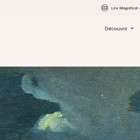
Lire Magnificat 
Découvrir