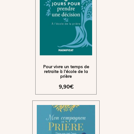
Pour vivre un temps de
retraite à l'école de la
prière
9,90€