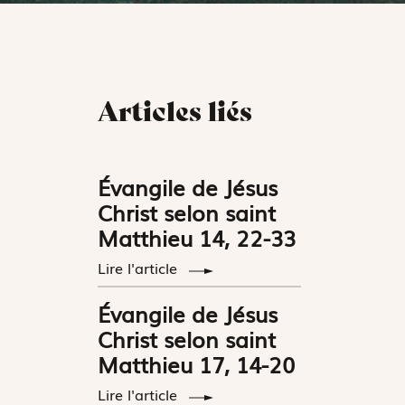
Articles liés
Évangile de Jésus
Christ selon saint
Matthieu 14, 22-33
Lire l'article
Évangile de Jésus
Christ selon saint
Matthieu 17, 14-20
Lire l'article