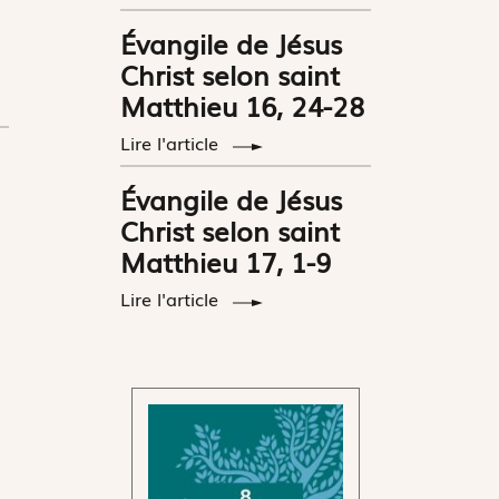
Évangile de Jésus
Christ selon saint
Matthieu 16, 24-28
Lire l'article
Évangile de Jésus
Christ selon saint
Matthieu 17, 1-9
Lire l'article