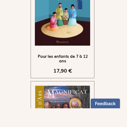
Pour les enfants de 7 à 12
ans
17,90 €