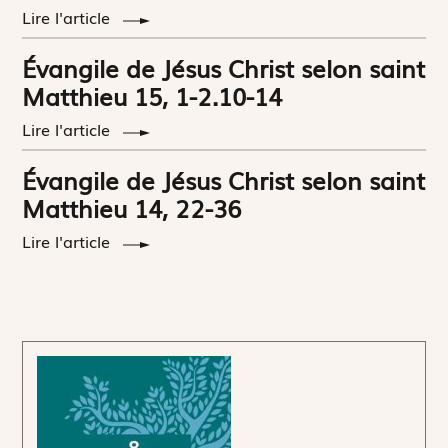
Lire l'article
Évangile de Jésus Christ selon saint
Matthieu 15, 1-2.10-14
Lire l'article
Évangile de Jésus Christ selon saint
Matthieu 14, 22-36
Lire l'article