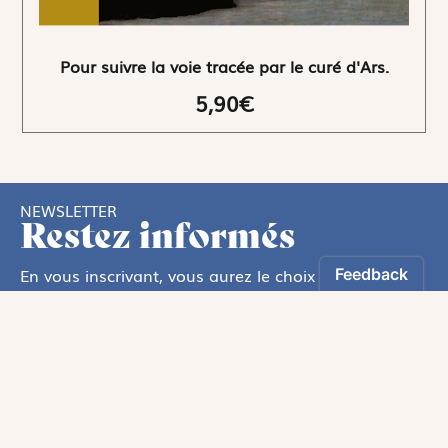
Pour suivre la voie tracée par le curé d'Ars.
5,90€
NEWSLETTER
Restez informés
En vous inscrivant, vous aurez le choix de recevoir
nos newsletters thématiques.