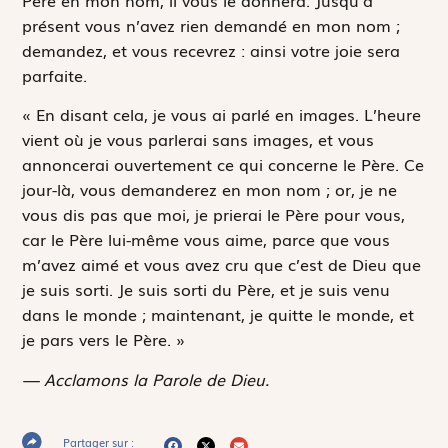
présent vous n’avez rien demandé en mon nom ;
demandez, et vous recevrez : ainsi votre joie sera
parfaite.
« En disant cela, je vous ai parlé en images. L’heure
vient où je vous parlerai sans images, et vous
annoncerai ouvertement ce qui concerne le Père. Ce
jour-là, vous demanderez en mon nom ; or, je ne
vous dis pas que moi, je prierai le Père pour vous,
car le Père lui-même vous aime, parce que vous
m’avez aimé et vous avez cru que c’est de Dieu que
je suis sorti. Je suis sorti du Père, et je suis venu
dans le monde ; maintenant, je quitte le monde, et
je pars vers le Père. »
— Acclamons la Parole de Dieu.
Partager sur :