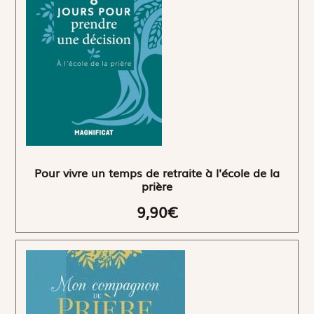
Pour vivre un temps de retraite à l'école de la
prière
9,90€