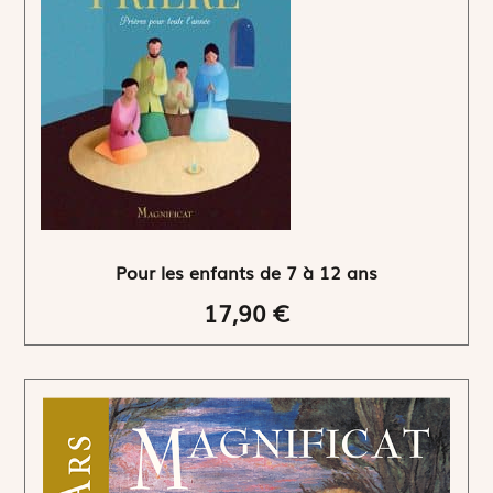
Pour les enfants de 7 à 12 ans
17,90 €