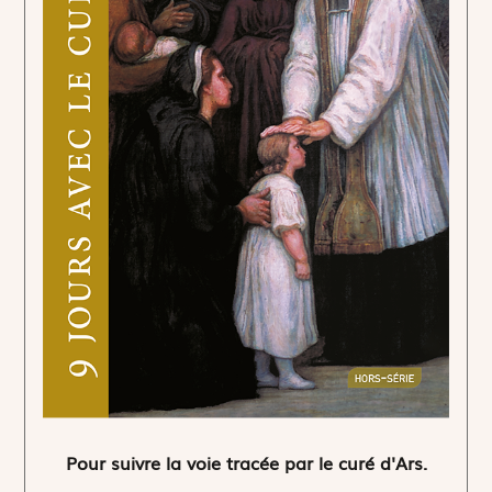
Pour suivre la voie tracée par le curé d'Ars.