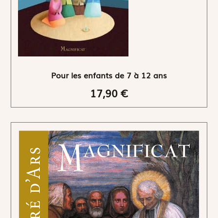
Pour les enfants de 7 à 12 ans
17,90 €