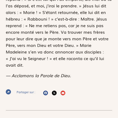
l’as déposé, et moi, j’irai le prendre. » Jésus lui dit
alors : « Marie ! » S’étant retournée, elle lui dit en
hébreu : « Rabbouni ! » c’est-à-dire : Maître. Jésus
reprend : « Ne me retiens pas, car je ne suis pas
encore monté vers le Père. Va trouver mes frères
pour leur dire que je monte vers mon Père et votre
Père, vers mon Dieu et votre Dieu. » Marie
Madeleine s’en va donc annoncer aux disciples :
« J’ai vu le Seigneur ! » et elle raconta ce qu’il lui
avait dit.
— Acclamons la Parole de Dieu.
Partager sur :