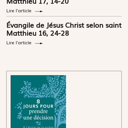
Matthieu 17, 14-20
Lire l'article
Évangile de Jésus Christ selon saint
Matthieu 16, 24-28
Lire l'article