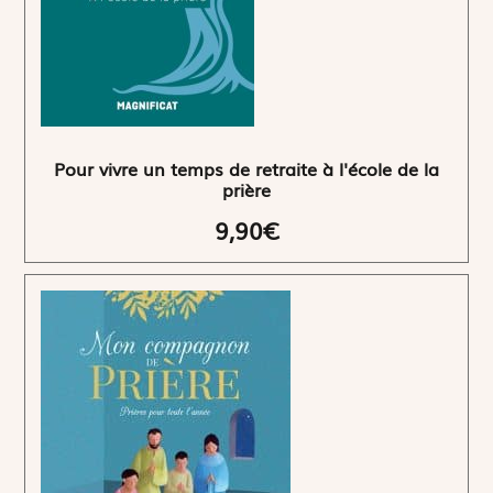
Pour vivre un temps de retraite à l'école de la
prière
9,90€