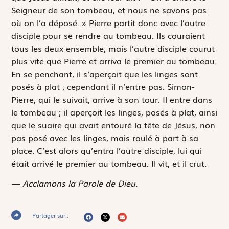
Seigneur de son tombeau, et nous ne savons pas
où on l’a déposé. » Pierre partit donc avec l’autre
disciple pour se rendre au tombeau. Ils couraient
tous les deux ensemble, mais l’autre disciple courut
plus vite que Pierre et arriva le premier au tombeau.
En se penchant, il s’aperçoit que les linges sont
posés à plat ; cependant il n’entre pas. Simon-
Pierre, qui le suivait, arrive à son tour. Il entre dans
le tombeau ; il aperçoit les linges, posés à plat, ainsi
que le suaire qui avait entouré la tête de Jésus, non
pas posé avec les linges, mais roulé à part à sa
place. C’est alors qu’entra l’autre disciple, lui qui
était arrivé le premier au tombeau. Il vit, et il crut.
— Acclamons la Parole de Dieu.
Partager sur :