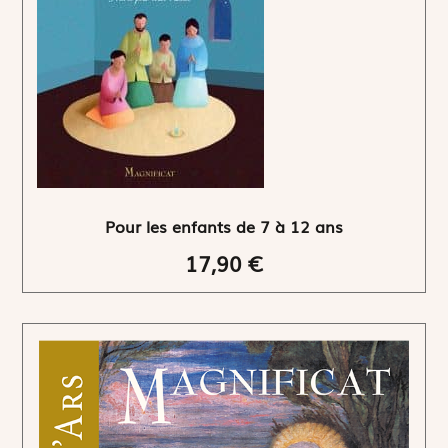
Pour les enfants de 7 à 12 ans
17,90 €