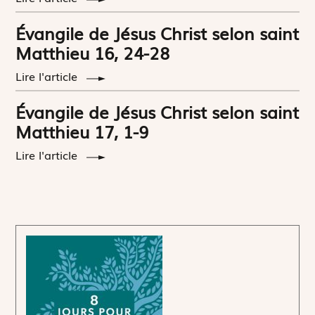
Évangile de Jésus Christ selon saint
Matthieu 16, 24-28
Lire l'article
Évangile de Jésus Christ selon saint
Matthieu 17, 1-9
Lire l'article