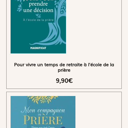
Pour vivre un temps de retraite à l'école de la
prière
9,90€