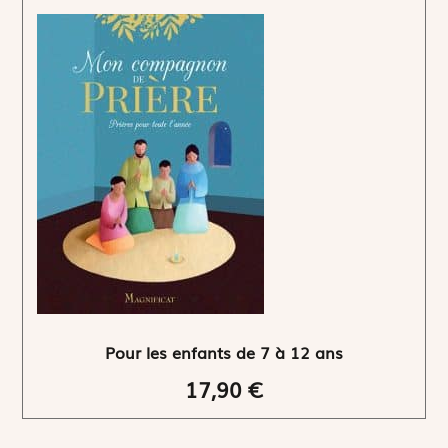
Pour les enfants de 7 à 12 ans
17,90 €