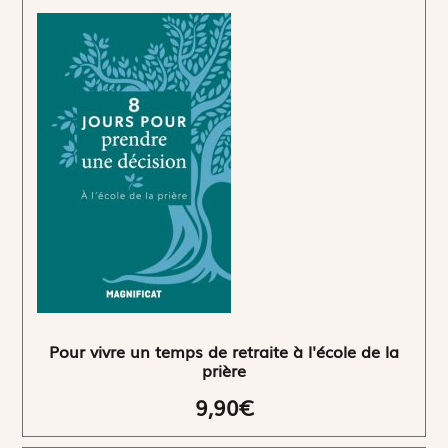
Pour vivre un temps de retraite à l'école de la
prière
9,90€