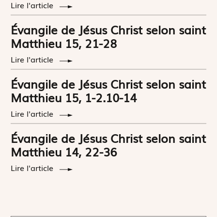
Lire l'article
Évangile de Jésus Christ selon saint
Matthieu 15, 21-28
Lire l'article
Évangile de Jésus Christ selon saint
Matthieu 15, 1-2.10-14
Lire l'article
Évangile de Jésus Christ selon saint
Matthieu 14, 22-36
Lire l'article