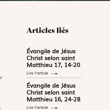
Articles liés
Évangile de Jésus
Christ selon saint
Matthieu 17, 14-20
Lire l'article
ui
Évangile de Jésus
Christ selon saint
Matthieu 16, 24-28
Lire l'article
s