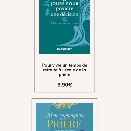
Pour vivre un temps de
retraite à l'école de la
prière
9,90€