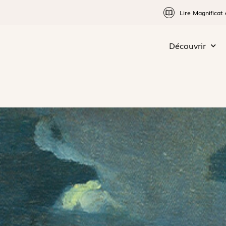
Lire Magnificat 
Découvrir