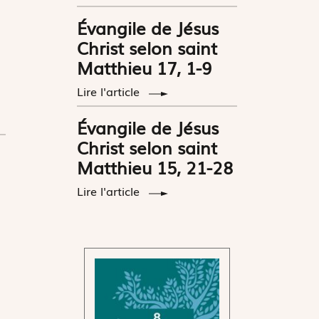
Évangile de Jésus
Christ selon saint
Matthieu 17, 1-9
Lire l'article
Évangile de Jésus
Christ selon saint
Matthieu 15, 21-28
Lire l'article