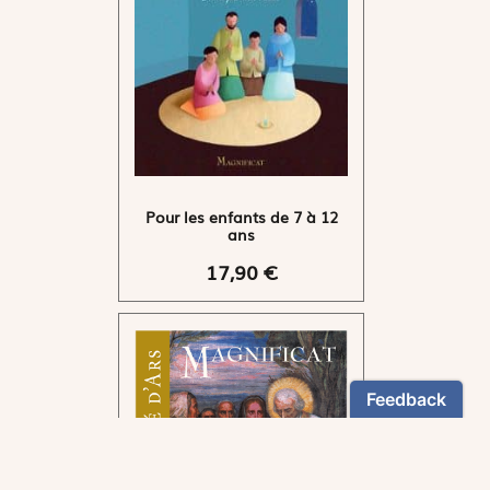
Pour les enfants de 7 à 12
ans
17,90 €