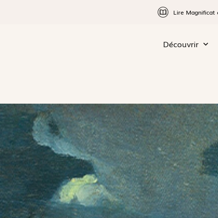
Lire Magnificat 
Découvrir