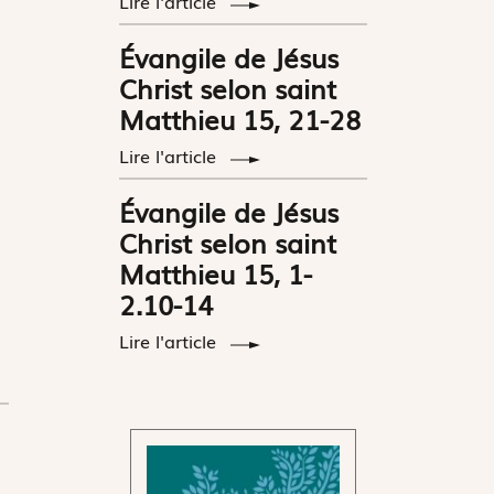
Lire l'article
Évangile de Jésus
Christ selon saint
Matthieu 15, 21-28
Lire l'article
Évangile de Jésus
Christ selon saint
Matthieu 15, 1-
2.10-14
Lire l'article