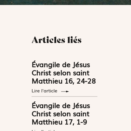
Articles liés
Évangile de Jésus
Christ selon saint
Matthieu 16, 24-28
Lire l'article
Évangile de Jésus
Christ selon saint
Matthieu 17, 1-9