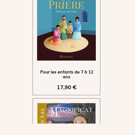
Pour les enfants de 7 à 12
ans
17,90 €